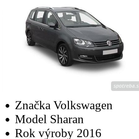
Značka
Volkswagen
Model
Sharan
Rok výroby
2016