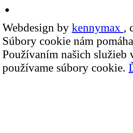
Webdesign by
kennymax
,
Súbory cookie nám pomáhaj
Používaním našich služieb v
používame súbory cookie.